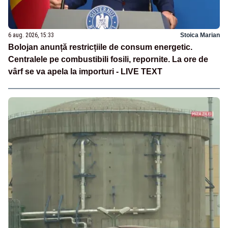
6 aug. 2026, 15:33
Stoica Marian
Bolojan anunță restricțiile de consum energetic.
Centralele pe combustibili fosili, repornite. La ore de
vârf se va apela la importuri - LIVE TEXT