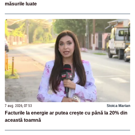
măsurile luate
7 aug. 2026, 07:53
Stoica Marian
Facturile la energie ar putea crește cu până la 20% din
această toamnă