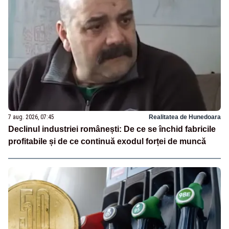
7 aug. 2026, 07:45
Realitatea de Hunedoara
Declinul industriei românești: De ce se închid fabricile
profitabile și de ce continuă exodul forței de muncă