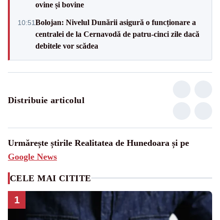
ovine și bovine
Bolojan: Nivelul Dunării asigură o funcționare a
10:51
centralei de la Cernavodă de patru-cinci zile dacă
debitele vor scădea
Distribuie articolul
Urmărește știrile Realitatea de Hunedoara și pe
Google News
CELE MAI CITITE
1