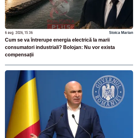
6 aug. 2026, 15:36
Stoica Marian
Cum se va întrerupe energia electrică la marii
consumatori industriali? Bolojan: Nu vor exista
compensații