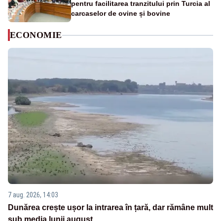
pentru facilitarea tranzitului prin Turcia al
carcaselor de ovine și bovine
ECONOMIE
7 aug. 2026, 14:03
Dunărea crește ușor la intrarea în țară, dar rămâne mult
sub media lunii august