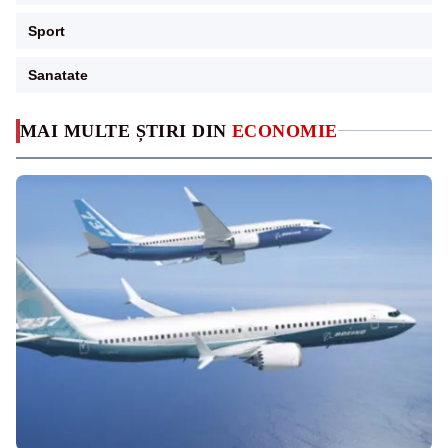
Sport
Sanatate
MAI MULTE ȘTIRI DIN
ECONOMIE