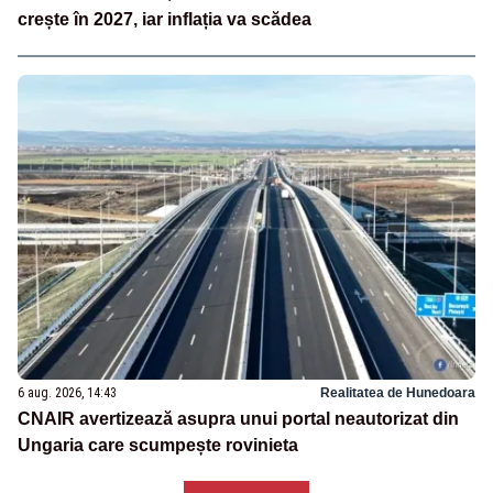
crește în 2027, iar inflația va scădea
6 aug. 2026, 14:43
Realitatea de Hunedoara
CNAIR avertizează asupra unui portal neautorizat din
Ungaria care scumpește rovinieta