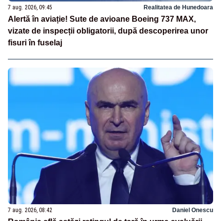
7 aug. 2026, 09:45
Realitatea de Hunedoara
Alertă în aviație! Sute de avioane Boeing 737 MAX,
vizate de inspecții obligatorii, după descoperirea unor
fisuri în fuselaj
7 aug. 2026, 08:42
Daniel Onescu