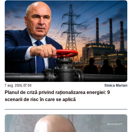
7 aug. 2026, 07:50
Stoica Marian
Planul de criză privind raționalizarea energiei: 9
scenarii de risc în care se aplică