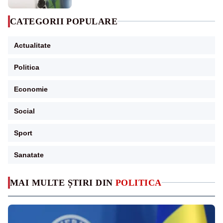
CATEGORII POPULARE
Actualitate
Politica
Economie
Social
Sport
Sanatate
MAI MULTE ȘTIRI DIN
POLITICA