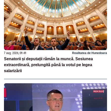
7 aug. 2026, 09:49
Realitatea de Hunedoara
Senatorii și deputații rămân la muncă. Sesiunea
extraordinară, prelungită până la votul pe legea
salarizării