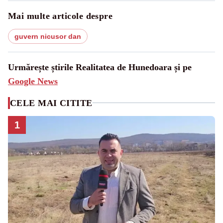
Mai multe articole despre
guvern nicusor dan
Urmărește știrile Realitatea de Hunedoara și pe
Google News
CELE MAI CITITE
1