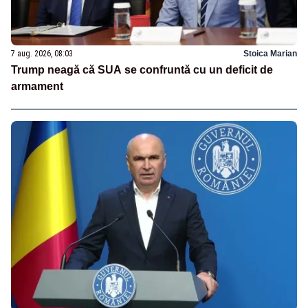
7 aug. 2026, 08:03
Stoica Marian
Trump neagă că SUA se confruntă cu un deficit de
armament