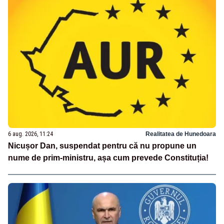
6 aug. 2026, 11:24
Realitatea de Hunedoara
Nicușor Dan, suspendat pentru că nu propune un
nume de prim-ministru, așa cum prevede Constituția!