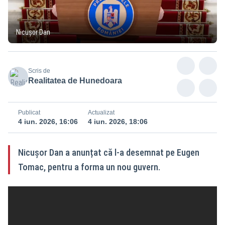
Nicușor Dan
Scris de
Realitatea de Hunedoara
Publicat
Actualizat
4 iun. 2026, 16:06
4 iun. 2026, 18:06
Nicușor Dan a anunțat că l-a desemnat pe Eugen
Tomac, pentru a forma un nou guvern.