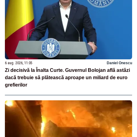
6 aug. 2026, 11:05
Daniel Onescu
Zi decisivă la Înalta Curte. Guvernul Bolojan află astăzi
dacă trebuie să plătească aproape un miliard de euro
grefierilor