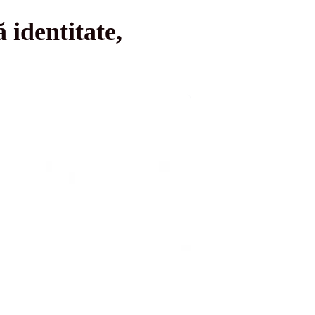
 identitate,