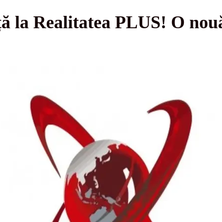
ță la Realitatea PLUS! O nouă