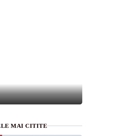
LE MAI CITITE