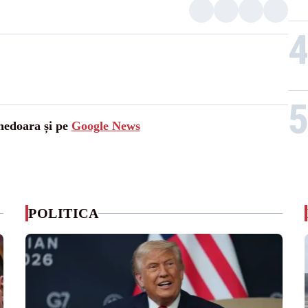
unedoara și pe
Google News
POLITICA