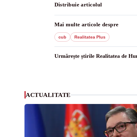
Distribuie articolul
Mai multe articole despre
cub
Realitatea Plus
Urmărește știrile Realitatea de H
ACTUALITATE