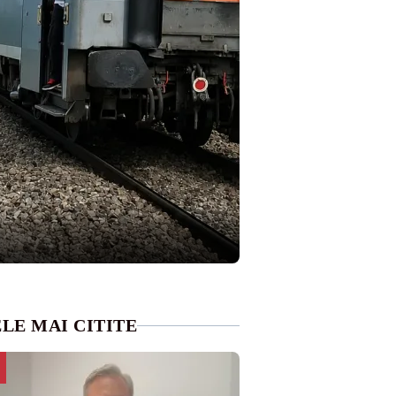
LE MAI CITITE