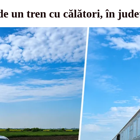
e un tren cu călători, în ju