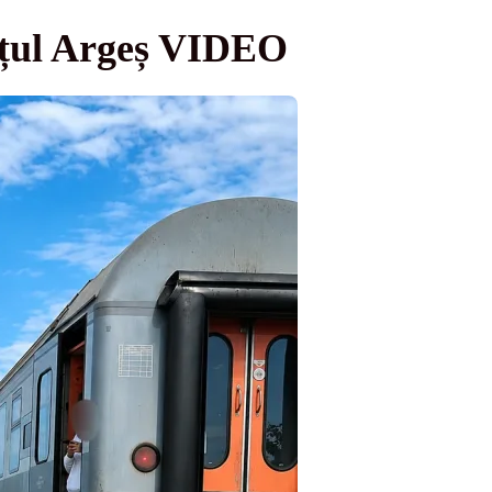
dețul Argeș VIDEO