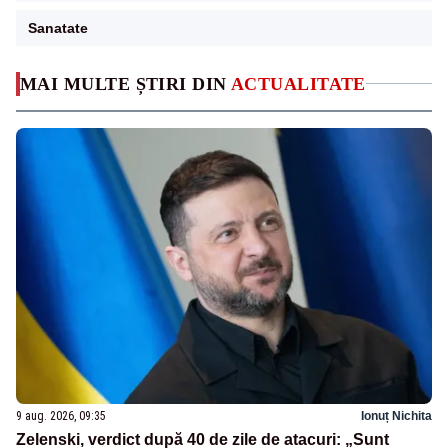
Sanatate
MAI MULTE ȘTIRI DIN
ACTUALITATE
9 aug. 2026, 09:35
Ionuț Nichita
Zelenski, verdict după 40 de zile de atacuri: „Sunt