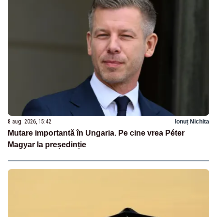
8 aug. 2026, 15:42
Ionuț Nichita
Mutare importantă în Ungaria. Pe cine vrea Péter
Magyar la președinție