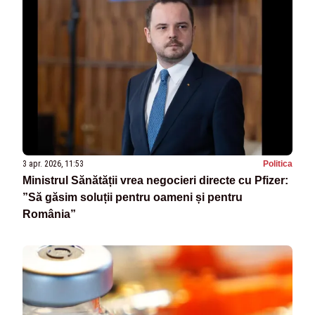
3 apr. 2026, 11:53
Politica
Ministrul Sănătății vrea negocieri directe cu Pfizer:
”Să găsim soluții pentru oameni și pentru
România”