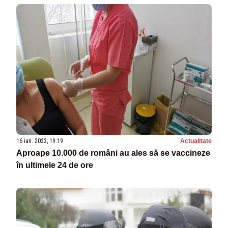
16 ian. 2022, 19:19
Actualitate
Aproape 10.000 de români au ales să se vaccineze
în ultimele 24 de ore