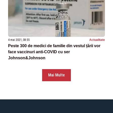
4 mai 2021, 08:55
Actualitate
Peste 300 de medici de familie din vestul țării vor
face vaccinuri anti-COVID cu ser
Johnson&Johnson
Mai Multe