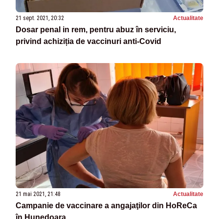
21 sept. 2021, 20:32
Actualitate
Dosar penal in rem, pentru abuz în serviciu,
privind achiziția de vaccinuri anti-Covid
21 mai 2021, 21:48
Actualitate
Campanie de vaccinare a angajaţilor din HoReCa
în Hunedoara