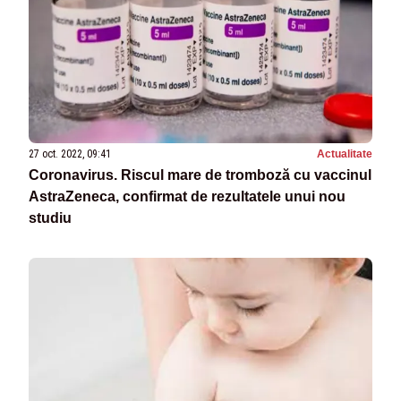
27 oct. 2022, 09:41
Actualitate
Coronavirus. Riscul mare de tromboză cu vaccinul
AstraZeneca, confirmat de rezultatele unui nou
studiu