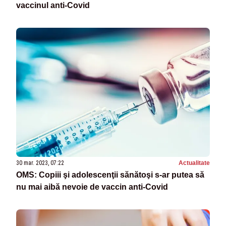
vaccinul anti-Covid
30 mar. 2023, 07:22
Actualitate
OMS: Copiii şi adolescenţii sănătoşi s-ar putea să
nu mai aibă nevoie de vaccin anti-Covid