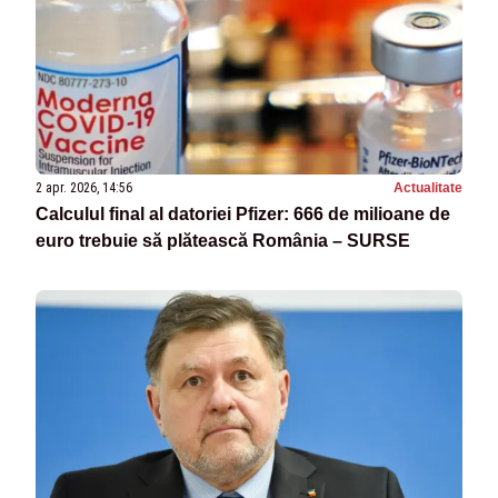
2 apr. 2026, 14:56
Actualitate
Calculul final al datoriei Pfizer: 666 de milioane de
euro trebuie să plătească România – SURSE