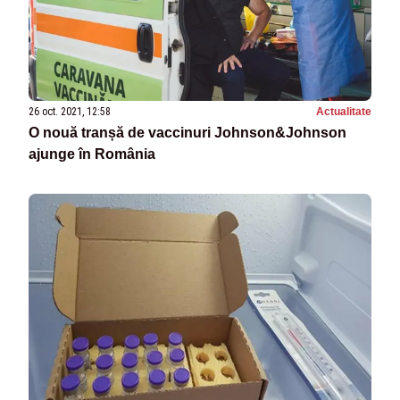
26 oct. 2021, 12:58
Actualitate
O nouă tranșă de vaccinuri Johnson&Johnson
ajunge în România