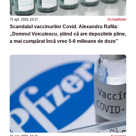
15 apr. 2026, 20:31
Actualitate
Scandalul vaccinurilor Covid. Alexandru Rafila:
„Domnul Voiculescu, știind că are depozitele pline,
a mai cumpărat încă vreo 5-6 milioane de doze”