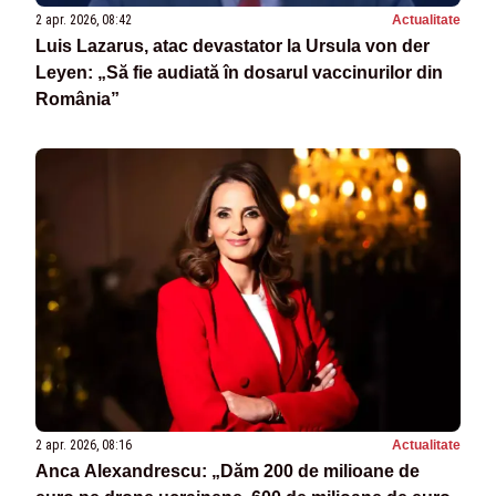
2 apr. 2026, 08:42
Actualitate
Luis Lazarus, atac devastator la Ursula von der
Leyen: „Să fie audiată în dosarul vaccinurilor din
România”
2 apr. 2026, 08:16
Actualitate
Anca Alexandrescu: „Dăm 200 de milioane de