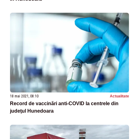
18 mai 2021, 08:10
Actualitate
Record de vaccinări anti-COVID la centrele din
judeţul Hunedoara