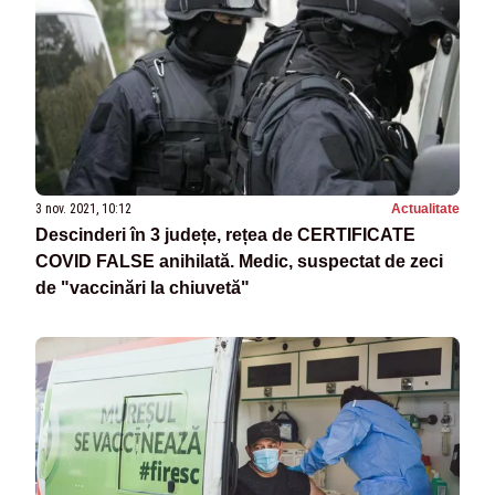
3 nov. 2021, 10:12
Actualitate
Descinderi în 3 județe, rețea de CERTIFICATE
COVID FALSE anihilată. Medic, suspectat de zeci
de "vaccinări la chiuvetă"