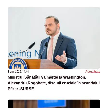
3 apr. 2026, 14:44
Actualitate
Ministrul Sănătății va merge la Washington.
Alexandru Rogobete, discuții cruciale în scandalul
Pfizer -SURSE