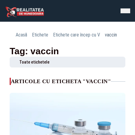
Acasă
Etichete
Etichete care încep cu V
vaccin
Tag: vaccin
Toate etichetele
ARTICOLE CU ETICHETA "VACCIN"