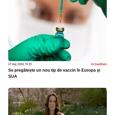
27 mai 2024, 15:25
Actualitate
Se pregătește un nou tip de vaccin în Europa și
SUA