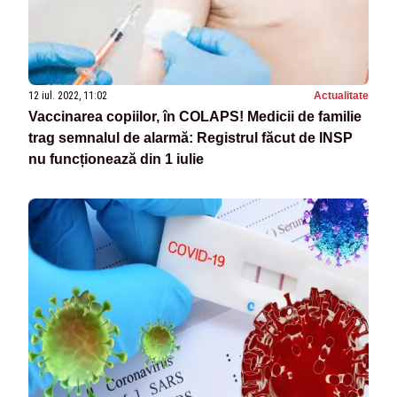
12 iul. 2022, 11:02
Actualitate
Vaccinarea copiilor, în COLAPS! Medicii de familie
trag semnalul de alarmă: Registrul făcut de INSP
nu funcționează din 1 iulie