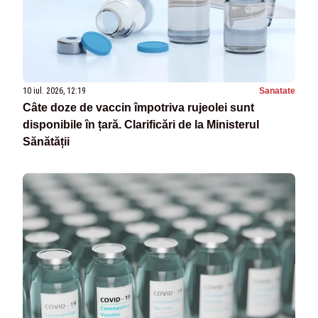
10 iul. 2026, 12:19
Sanatate
Câte doze de vaccin împotriva rujeolei sunt
disponibile în țară. Clarificări de la Ministerul
Sănătății