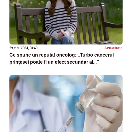
29 mar. 2024, 08:40
Actualitate
Ce spune un reputat oncolog: „Turbo cancerul
prințesei poate fi un efect secundar al...”