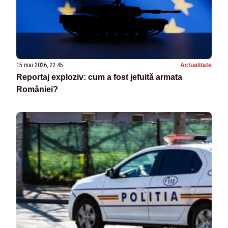
15 mai 2026, 22:45
Actualitate
Reportaj exploziv: cum a fost jefuită armata
României?