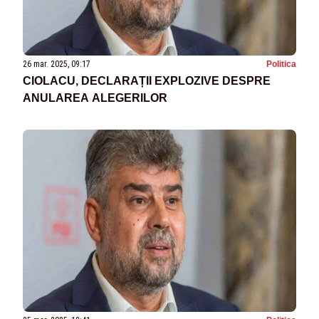
26 mar. 2025, 09:17
Politica
CIOLACU, DECLARAȚII EXPLOZIVE DESPRE
ANULAREA ALEGERILOR