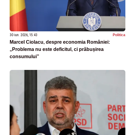
30 iun. 2026, 15:43
Politica
Marcel Ciolacu, despre economia României:
„Problema nu este deficitul, ci prăbușirea
consumului”