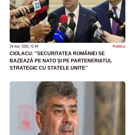
26 mar. 2025, 15:49
Politica
CIOLACU: ”SECURITATEA ROMÂNIEI SE
BAZEAZĂ PE NATO ȘI PE PARTENERIATUL
STRATEGIC CU STATELE UNITE”