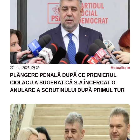
27 mar. 2025, 09:39
Actualitate
PLÂNGERE PENALĂ DUPĂ CE PREMIERUL
CIOLACU A SUGERAT CĂ S-A ÎNCERCAT O
ANULARE A SCRUTINULUI DUPĂ PRIMUL TUR