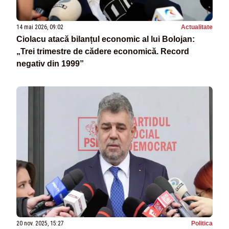
14 mai 2026, 09:02
Actualitate
Ciolacu atacă bilanțul economic al lui Bolojan:
„Trei trimestre de cădere economică. Record
negativ din 1999”
20 nov. 2025, 15:27
Politica