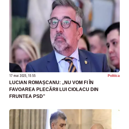
17 mai 2025, 15:55
Politica
LUCIAN ROMAȘCANU: „NU VOM FI ÎN
FAVOAREA PLECĂRII LUI CIOLACU DIN
FRUNTEA PSD”