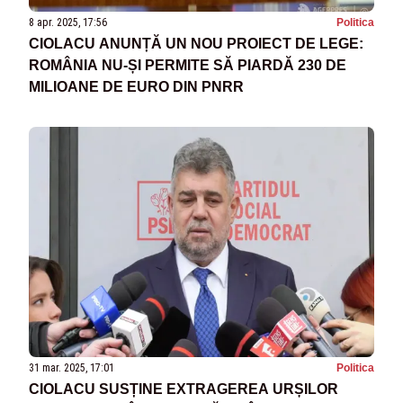
8 apr. 2025, 17:56
Politica
CIOLACU ANUNȚĂ UN NOU PROIECT DE LEGE:
ROMÂNIA NU-ȘI PERMITE SĂ PIARDĂ 230 DE
MILIOANE DE EURO DIN PNRR
31 mar. 2025, 17:01
Politica
CIOLACU SUSȚINE EXTRAGEREA URȘILOR