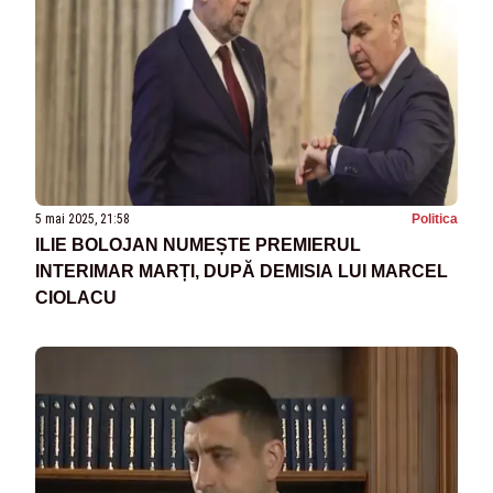
5 mai 2025, 21:58
Politica
ILIE BOLOJAN NUMEȘTE PREMIERUL
INTERIMAR MARȚI, DUPĂ DEMISIA LUI MARCEL
CIOLACU