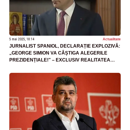
5 mai 2025, 18:14
Actualitate
JURNALIST SPANIOL, DECLARAȚIE EXPLOZIVĂ:
„GEORGE SIMION VA CÂȘTIGA ALEGERILE
PREZIDENȚIALE!” – EXCLUSIV REALITATEA
PLUS