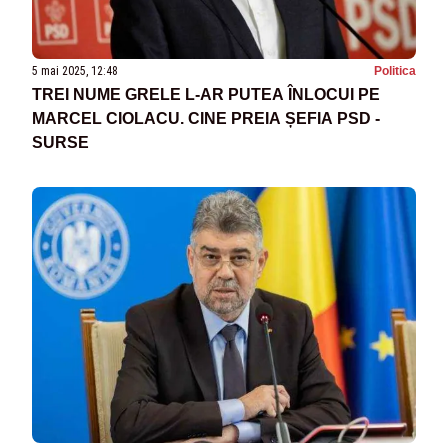
5 mai 2025, 12:48
Politica
TREI NUME GRELE L-AR PUTEA ÎNLOCUI PE
MARCEL CIOLACU. CINE PREIA ȘEFIA PSD -
SURSE