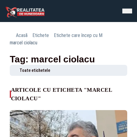
Acasă
Etichete
Etichete care încep cu M
marcel ciolacu
Tag: marcel ciolacu
Toate etichetele
ARTICOLE CU ETICHETA "MARCEL
CIOLACU"