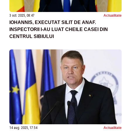
3 oct. 2025, 08:47
Actualitate
IOHANNIS, EXECUTAT SILIT DE ANAF.
INSPECTORII I-AU LUAT CHEILE CASEI DIN
CENTRUL SIBIULUI
14 aug. 2025, 17:54
Actualitate