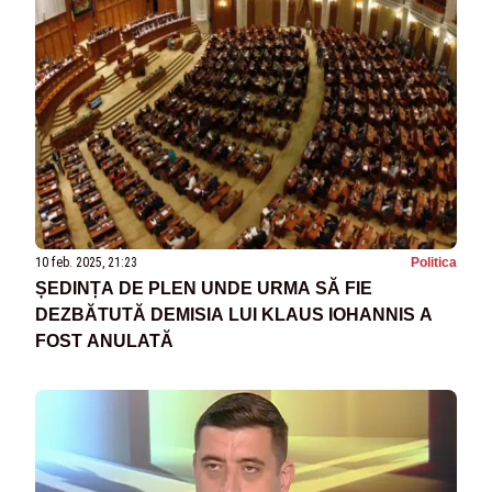
10 feb. 2025, 21:23
Politica
ȘEDINȚA DE PLEN UNDE URMA SĂ FIE
DEZBĂTUTĂ DEMISIA LUI KLAUS IOHANNIS A
FOST ANULATĂ