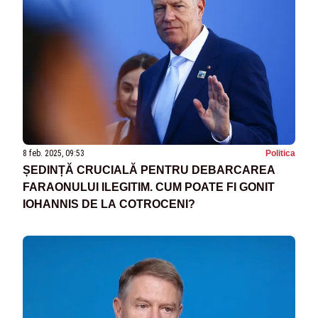
8 feb. 2025, 09:53
Politica
ȘEDINȚĂ CRUCIALĂ PENTRU DEBARCAREA
FARAONULUI ILEGITIM. CUM POATE FI GONIT
IOHANNIS DE LA COTROCENI?