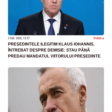
3 feb. 2025, 12:57
Politica
PREȘEDINTELE ILEGITIM KLAUS IOHANNIS,
ÎNTREBAT DESPRE DEMISIE: STAU PÂNĂ
PREDAU MANDATUL VIITORULUI PREȘEDINTE