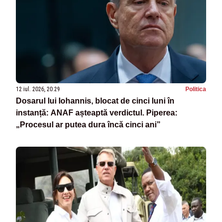
12 iul. 2026, 20:29
Politica
Dosarul lui Iohannis, blocat de cinci luni în
instanță: ANAF așteaptă verdictul. Piperea:
„Procesul ar putea dura încă cinci ani”