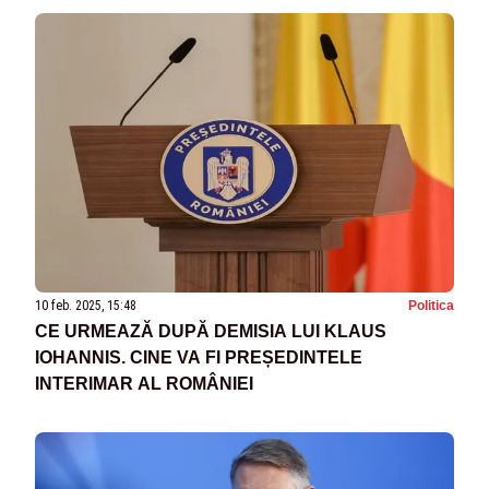
10 feb. 2025, 15:48
Politica
CE URMEAZĂ DUPĂ DEMISIA LUI KLAUS
IOHANNIS. CINE VA FI PREȘEDINTELE
INTERIMAR AL ROMÂNIEI