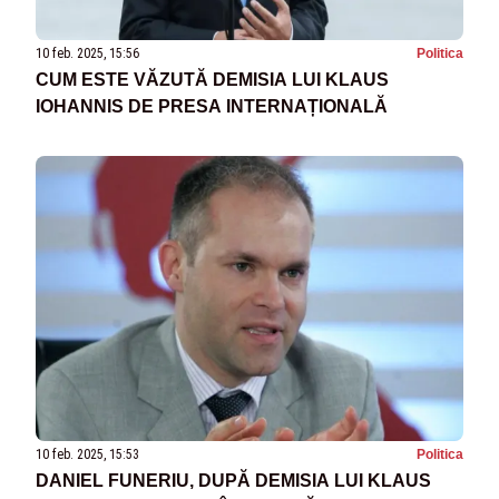
10 feb. 2025, 15:56
Politica
CUM ESTE VĂZUTĂ DEMISIA LUI KLAUS
IOHANNIS DE PRESA INTERNAȚIONALĂ
10 feb. 2025, 15:53
Politica
DANIEL FUNERIU, DUPĂ DEMISIA LUI KLAUS