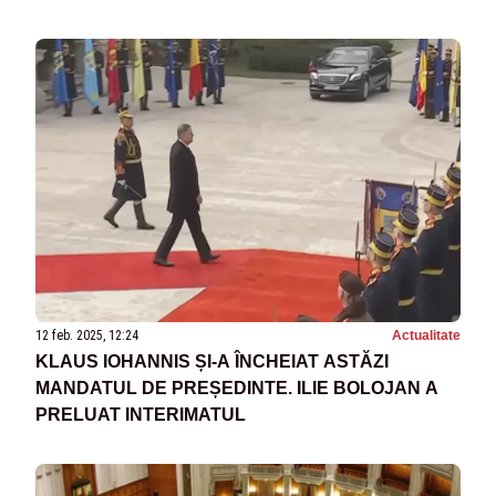
12 feb. 2025, 12:24
Actualitate
KLAUS IOHANNIS ȘI-A ÎNCHEIAT ASTĂZI
MANDATUL DE PREȘEDINTE. ILIE BOLOJAN A
PRELUAT INTERIMATUL