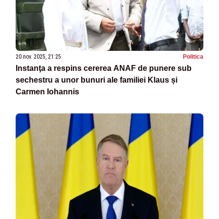
20 nov. 2025, 21:25
Politica
Instanţa a respins cererea ANAF de punere sub
sechestru a unor bunuri ale familiei Klaus și
Carmen Iohannis