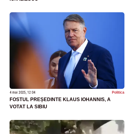
4 mai 2025, 12:04
Politica
FOSTUL PREȘEDINTE KLAUS IOHANNIS, A
VOTAT LA SIBIU