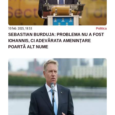
10 feb. 2025, 18:53
Politica
SEBASTIAN BURDUJA: PROBLEMA NU A FOST
IOHANNIS, CI ADEVĂRATA AMENINȚARE
POARTĂ ALT NUME