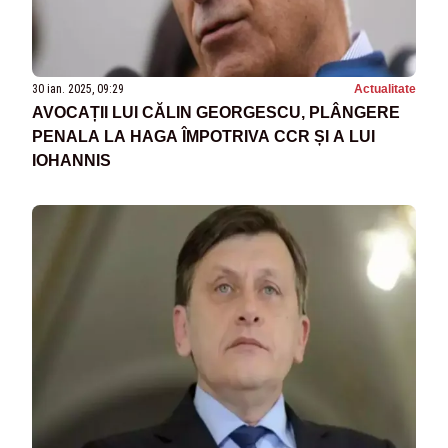
30 ian. 2025, 09:29
Actualitate
AVOCAȚII LUI CĂLIN GEORGESCU, PLÂNGERE
PENALA LA HAGA ÎMPOTRIVA CCR ȘI A LUI
IOHANNIS