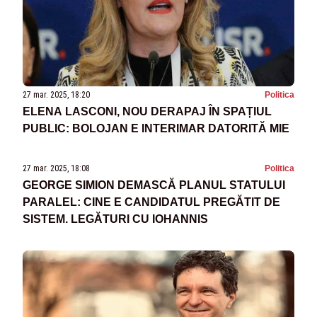
27 mar. 2025, 18:20
Politica
ELENA LASCONI, NOU DERAPAJ ÎN SPAȚIUL
PUBLIC: BOLOJAN E INTERIMAR DATORITĂ MIE
27 mar. 2025, 18:08
Politica
GEORGE SIMION DEMASCĂ PLANUL STATULUI
PARALEL: CINE E CANDIDATUL PREGĂTIT DE
SISTEM. LEGĂTURI CU IOHANNIS