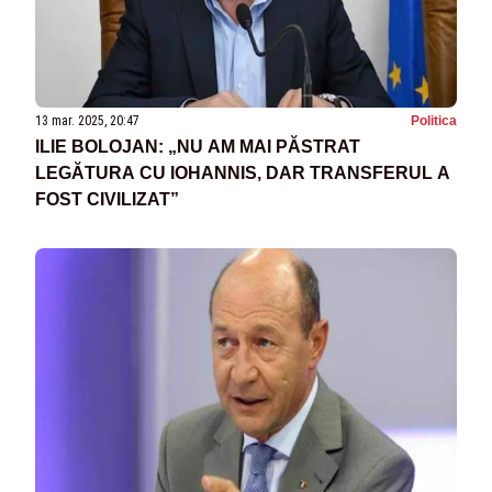
13 mar. 2025, 20:47
Politica
ILIE BOLOJAN: „NU AM MAI PĂSTRAT
LEGĂTURA CU IOHANNIS, DAR TRANSFERUL A
FOST CIVILIZAT”