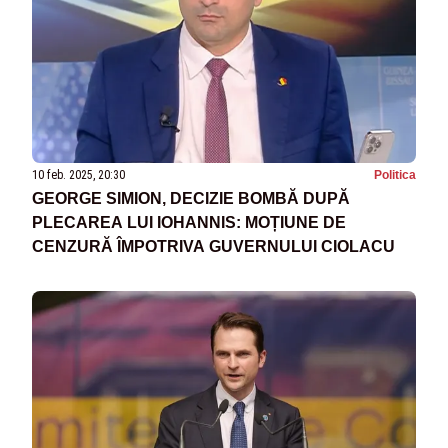
10 feb. 2025, 20:30
Politica
GEORGE SIMION, DECIZIE BOMBĂ DUPĂ
PLECAREA LUI IOHANNIS: MOȚIUNE DE
CENZURĂ ÎMPOTRIVA GUVERNULUI CIOLACU