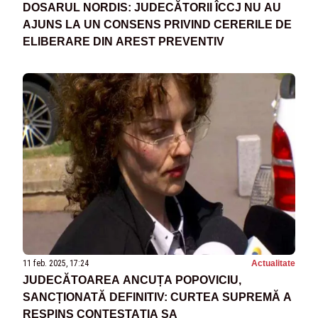
DOSARUL NORDIS: JUDECĂTORII ÎCCJ NU AU
AJUNS LA UN CONSENS PRIVIND CERERILE DE
ELIBERARE DIN AREST PREVENTIV
11 feb. 2025, 17:24
Actualitate
JUDECĂTOAREA ANCUȚA POPOVICIU,
SANCȚIONATĂ DEFINITIV: CURTEA SUPREMĂ A
RESPINS CONTESTAȚIA SA