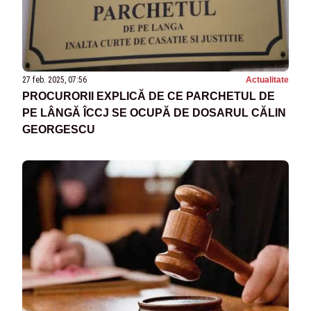
27 feb. 2025, 07:56
Actualitate
PROCURORII EXPLICĂ DE CE PARCHETUL DE
PE LÂNGĂ ÎCCJ SE OCUPĂ DE DOSARUL CĂLIN
GEORGESCU