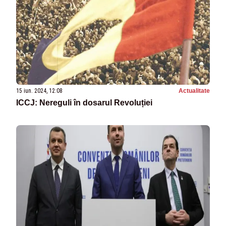
15 iun. 2024, 12:08
Actualitate
ICCJ: Nereguli în dosarul Revoluției