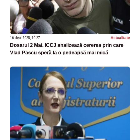
16 dec. 2025, 10:27
Actualitate
Dosarul 2 Mai. ICCJ analizează cererea prin care
Vlad Pascu speră la o pedeapsă mai mică