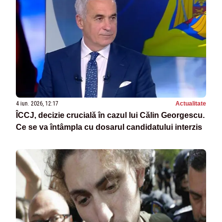
4 iun. 2026, 12:17
Actualitate
ÎCCJ, decizie crucială în cazul lui Călin Georgescu.
Ce se va întâmpla cu dosarul candidatului interzis