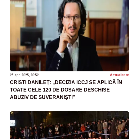
25 apr. 2025, 20:52
Actualitate
CRISTI DANILEȚ: „DECIZIA ICCJ SE APLICĂ ÎN
TOATE CELE 120 DE DOSARE DESCHISE
ABUZIV DE SUVERANIȘTI”