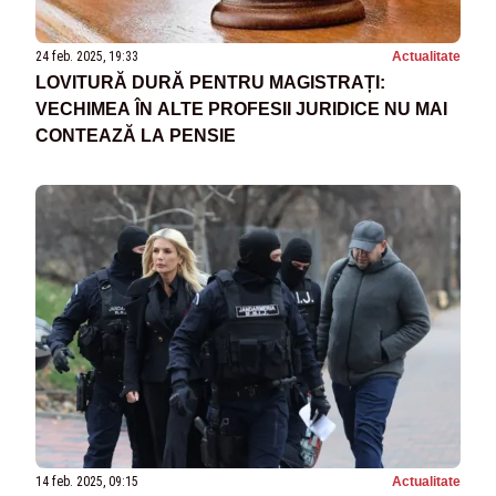
24 feb. 2025, 19:33
Actualitate
LOVITURĂ DURĂ PENTRU MAGISTRAȚI:
VECHIMEA ÎN ALTE PROFESII JURIDICE NU MAI
CONTEAZĂ LA PENSIE
14 feb. 2025, 09:15
Actualitate