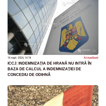
16 sept. 2024, 14:18
Actualitate
ICCJ: INDEMNIZAŢIA DE HRANĂ NU INTRĂ ÎN
BAZA DE CALCUL A INDEMNIZAŢIEI DE
CONCEDIU DE ODIHNĂ