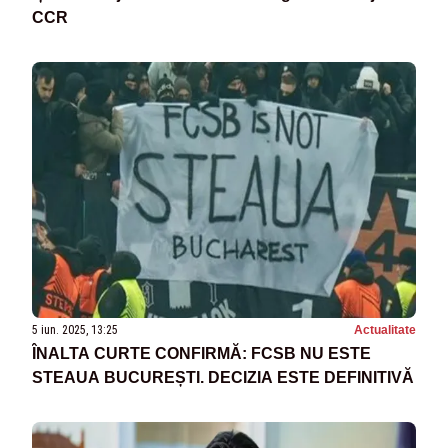
CCR
5 iun. 2025, 13:25
Actualitate
ÎNALTA CURTE CONFIRMĂ: FCSB NU ESTE
STEAUA BUCUREȘTI. DECIZIA ESTE DEFINITIVĂ