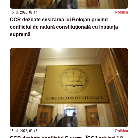
16 iul. 2026, 08:14
Politica
CCR dezbate sesizarea lui Bolojan privind
conflictul de natură constituţională cu Instanţa
supremă
15 iul. 2026, 09:46
Politica