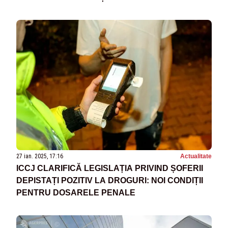
27 ian. 2025, 17:16
Actualitate
ICCJ CLARIFICĂ LEGISLAȚIA PRIVIND ȘOFERII
DEPISTAȚI POZITIV LA DROGURI: NOI CONDIȚII
PENTRU DOSARELE PENALE