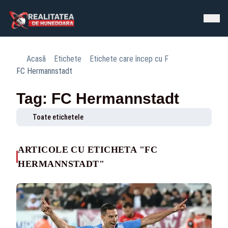
Acasă
Etichete
Etichete care încep cu F
FC Hermannstadt
Tag: FC Hermannstadt
Toate etichetele
ARTICOLE CU ETICHETA "FC
HERMANNSTADT"