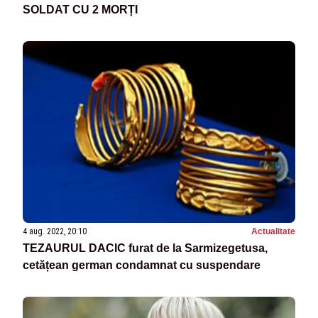
SOLDAT CU 2 MORȚI
4 aug. 2022, 20:10
Actualitate
TEZAURUL DACIC furat de la Sarmizegetusa,
cetățean german condamnat cu suspendare