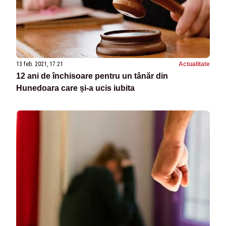
13 feb. 2021, 17:21
Actualitate
12 ani de închisoare pentru un tânăr din
Hunedoara care și-a ucis iubita