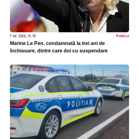
7 iul. 2026, 15:18
Politica
Marine Le Pen, condamnată la trei ani de
închisoare, dintre care doi cu suspendare