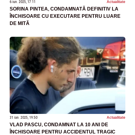
6 iun. 2025, 17:11
Actualitate
SORINA PINTEA, CONDAMNATĂ DEFINITIV LA
ÎNCHISOARE CU EXECUTARE PENTRU LUARE
DE MITĂ
31 ian. 2025, 19:50
Actualitate
VLAD PASCU, CONDAMNAT LA 10 ANI DE
ÎNCHISOARE PENTRU ACCIDENTUL TRAGIC