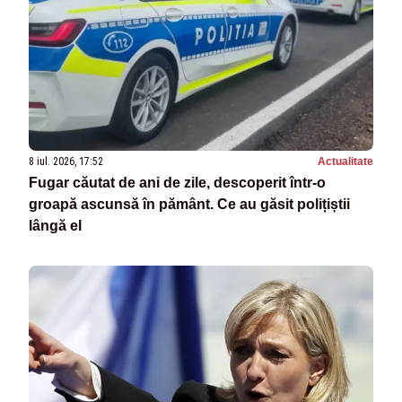
8 iul. 2026, 17:52
Actualitate
Fugar căutat de ani de zile, descoperit într-o
groapă ascunsă în pământ. Ce au găsit polițiștii
lângă el