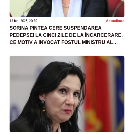
18 iun. 2025, 20:30
Actualitate
SORINA PINTEA CERE SUSPENDAREA
PEDEPSEI LA CINCI ZILE DE LA ÎNCARCERARE.
CE MOTIV A INVOCAT FOSTUL MINISTRU AL
SĂNĂTĂȚII