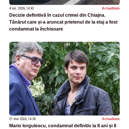
4 iun. 2026, 14:42
Actualitate
Decizie definitivă în cazul crimei din Chiajna.
Tânărul care și-a aruncat prietenul de la etaj a fost
condamnat la închisoare
21 mai 2026, 14:38
Actualitate
Mario Iorgulescu, condamnat definitiv la 8 ani și 8