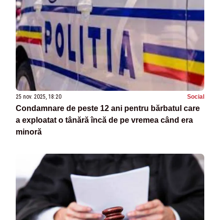
25 nov. 2025, 18:20
Social
Condamnare de peste 12 ani pentru bărbatul care
a exploatat o tânără încă de pe vremea când era
minoră