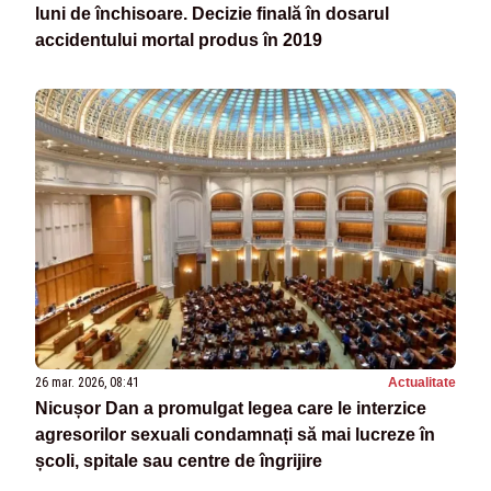
luni de închisoare. Decizie finală în dosarul
accidentului mortal produs în 2019
26 mar. 2026, 08:41
Actualitate
Nicușor Dan a promulgat legea care le interzice
agresorilor sexuali condamnați să mai lucreze în
școli, spitale sau centre de îngrijire