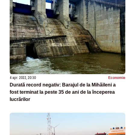
4 apr. 2022, 20:30
Economie
Durată record negativ: Barajul de la Mihăileni a
fost terminat la peste 35 de ani de la începerea
lucrărilor