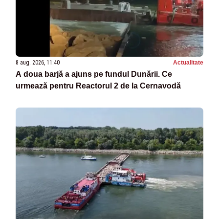
8 aug. 2026, 11:40
Actualitate
A doua barjă a ajuns pe fundul Dunării. Ce
urmează pentru Reactorul 2 de la Cernavodă