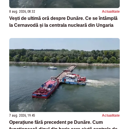
8 aug. 2026, 08:32
Actualitate
Vești de ultimă oră despre Dunăre. Ce se întâmplă
la Cernavodă și la centrala nucleară din Ungaria
7 aug. 2026, 19:45
Actualitate
Operațiune fără precedent pe Dunăre. Cum