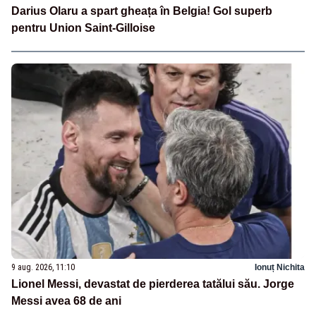
Darius Olaru a spart gheața în Belgia! Gol superb
pentru Union Saint-Gilloise
9 aug. 2026, 11:10
Ionuț Nichita
Lionel Messi, devastat de pierderea tatălui său. Jorge
Messi avea 68 de ani