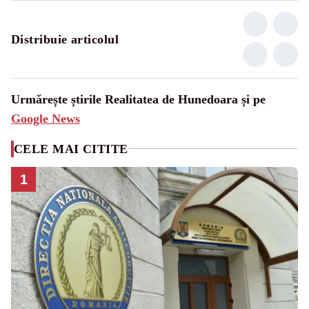
Distribuie articolul
Urmărește știrile Realitatea de Hunedoara și pe
Google News
CELE MAI CITITE
1