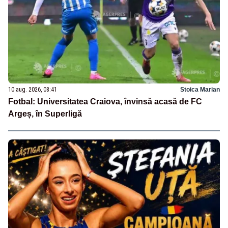
10 aug. 2026, 08:41
Stoica Marian
Fotbal: Universitatea Craiova, învinsă acasă de FC
Argeș, în Superligă