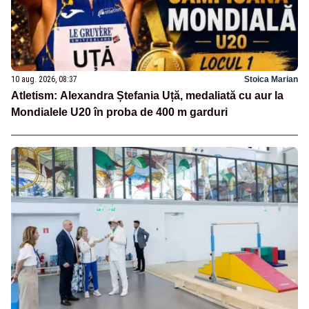
10 aug. 2026, 08:37
Stoica Marian
Atletism: Alexandra Ștefania Uță, medaliată cu aur la
Mondialele U20 în proba de 400 m garduri