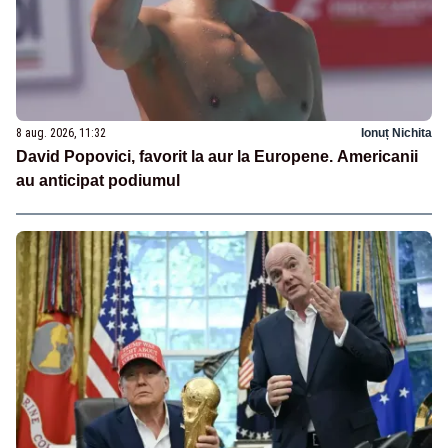
8 aug. 2026, 11:32
Ionuț Nichita
David Popovici, favorit la aur la Europene. Americanii
au anticipat podiumul