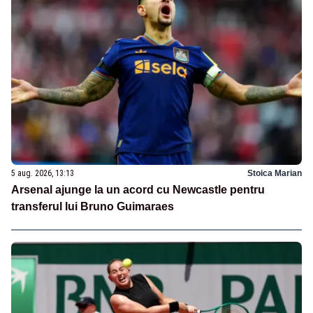
5 aug. 2026, 13:13
Stoica Marian
Arsenal ajunge la un acord cu Newcastle pentru
transferul lui Bruno Guimaraes