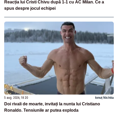
Reacția lui Cristi Chivu după 1-1 cu AC Milan. Ce a
spus despre jocul echipei
5 aug. 2026, 18:20
Ionuț Nichita
Doi rivali de moarte, invitați la nunta lui Cristiano
Ronaldo. Tensiunile ar putea exploda