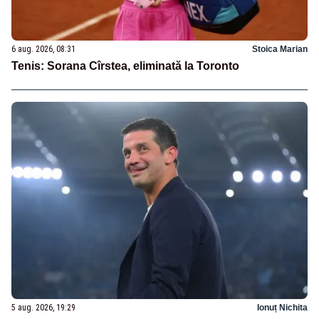
6 aug. 2026, 08:31
Stoica Marian
Tenis: Sorana Cîrstea, eliminată la Toronto
5 aug. 2026, 19:29
Ionuț Nichita