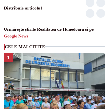
Distribuie articolul
Urmărește știrile Realitatea de Hunedoara și pe
Google News
CELE MAI CITITE
1