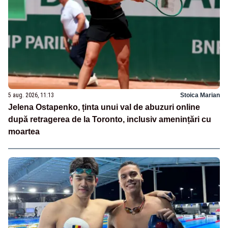
5 aug. 2026, 11:13
Stoica Marian
Jelena Ostapenko, ținta unui val de abuzuri online
după retragerea de la Toronto, inclusiv amenințări cu
moartea