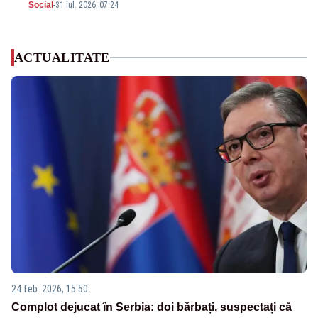
Social
-
31 iul. 2026, 07:24
ACTUALITATE
24 feb. 2026, 15:50
Complot dejucat în Serbia: doi bărbați, suspectați că