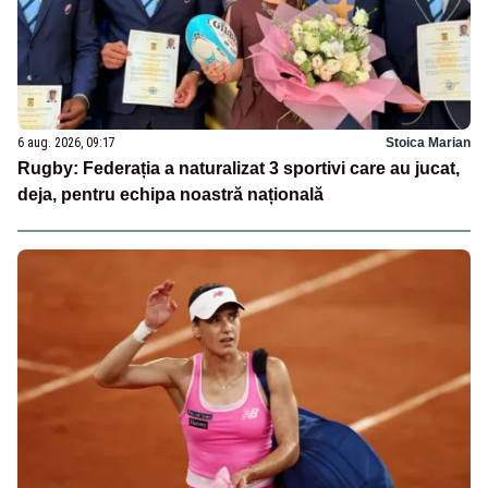
6 aug. 2026, 09:17
Stoica Marian
Rugby: Federația a naturalizat 3 sportivi care au jucat,
deja, pentru echipa noastră națională