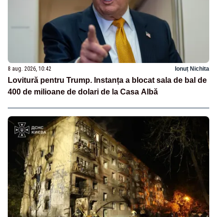
8 aug. 2026, 10:42
Ionuț Nichita
Lovitură pentru Trump. Instanța a blocat sala de bal de
400 de milioane de dolari de la Casa Albă