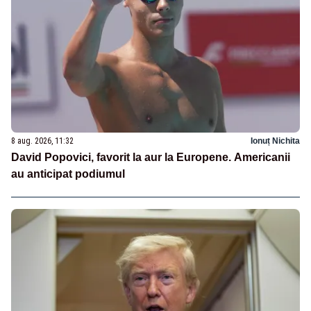
8 aug. 2026, 11:32
Ionuț Nichita
David Popovici, favorit la aur la Europene. Americanii
au anticipat podiumul