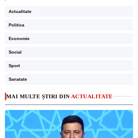
Actualitate
Politica
Economie
Social
Sport
Sanatate
MAI MULTE ȘTIRI DIN
ACTUALITATE