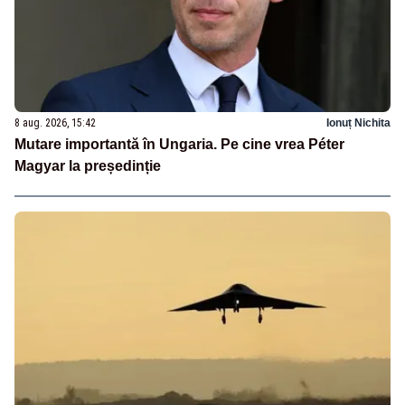
8 aug. 2026, 15:42
Ionuț Nichita
Mutare importantă în Ungaria. Pe cine vrea Péter
Magyar la președinție