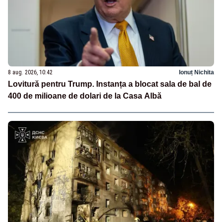
8 aug. 2026, 10:42
Ionuț Nichita
Lovitură pentru Trump. Instanța a blocat sala de bal de
400 de milioane de dolari de la Casa Albă