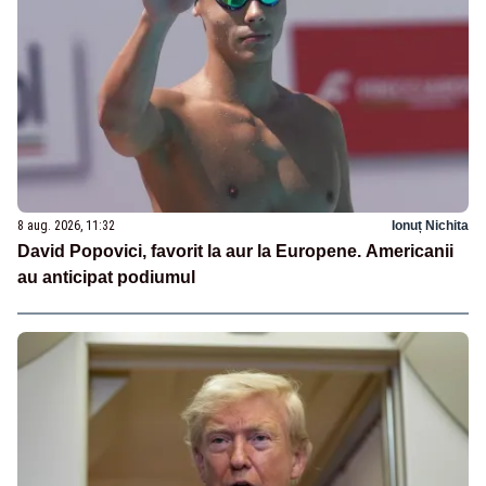
8 aug. 2026, 11:32
Ionuț Nichita
David Popovici, favorit la aur la Europene. Americanii
au anticipat podiumul