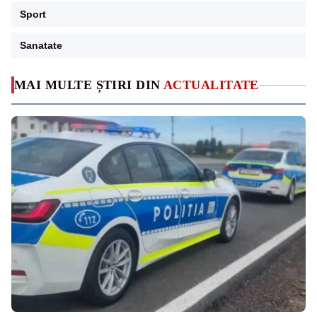
Sport
Sanatate
MAI MULTE ȘTIRI DIN
ACTUALITATE