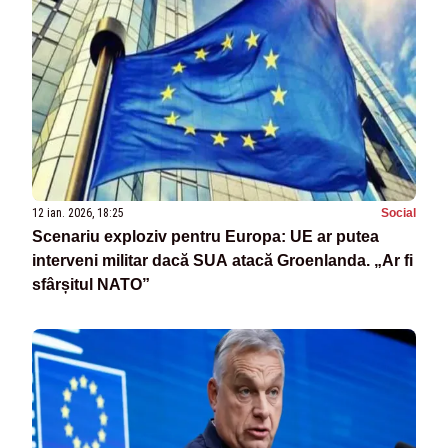
12 ian. 2026, 18:25
Social
Scenariu exploziv pentru Europa: UE ar putea
interveni militar dacă SUA atacă Groenlanda. „Ar fi
sfârșitul NATO”