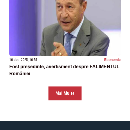
10 dec. 2025, 10:55
Economie
Fost președinte, avertisment despre FALIMENTUL
României
Mai Multe