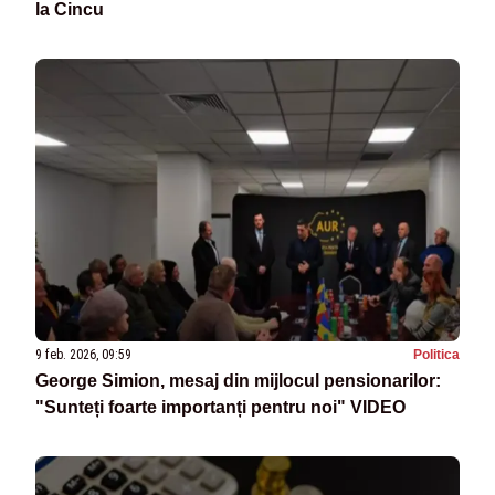
la Cincu
9 feb. 2026, 09:59
Politica
George Simion, mesaj din mijlocul pensionarilor:
"Sunteți foarte importanți pentru noi" VIDEO