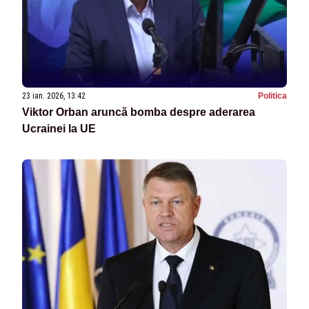
23 ian. 2026, 13:42
Politica
Viktor Orban aruncă bomba despre aderarea
Ucrainei la UE