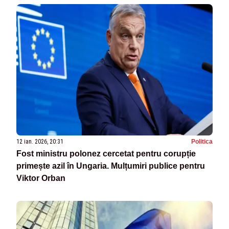
12 ian. 2026, 20:31
Politica
Fost ministru polonez cercetat pentru corupție
primește azil în Ungaria. Mulțumiri publice pentru
Viktor Orban