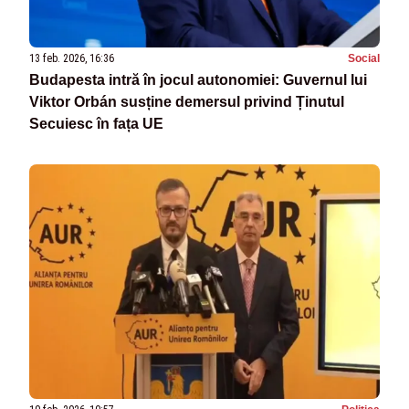
13 feb. 2026, 16:36
Social
Budapesta intră în jocul autonomiei: Guvernul lui
Viktor Orbán susține demersul privind Ținutul
Secuiesc în fața UE