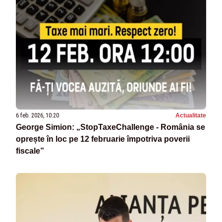
6 feb. 2026, 10:20
Actualitate
George Simion: „StopTaxeChallenge - România se
oprește în loc pe 12 februarie împotriva poverii
fiscale”