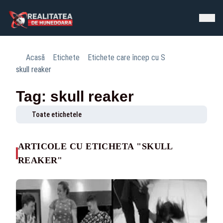
Acasă
Etichete
Etichete care încep cu S
skull reaker
Tag: skull reaker
Toate etichetele
ARTICOLE CU ETICHETA "SKULL
REAKER"