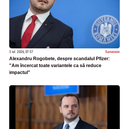
3 iul. 2026, 07:57
Sanatate
Alexandru Rogobete, despre scandalul Pfizer:
"Am încercat toate variantele ca să reduce
impactul"