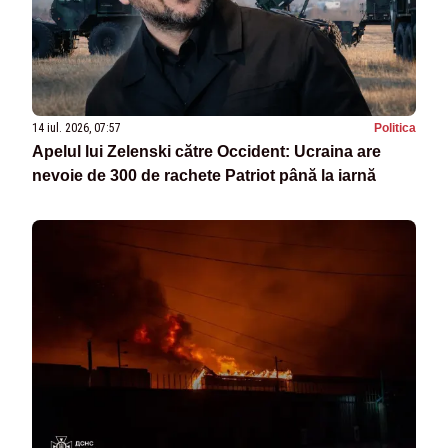
14 iul. 2026, 07:57
Politica
Apelul lui Zelenski către Occident: Ucraina are
nevoie de 300 de rachete Patriot până la iarnă