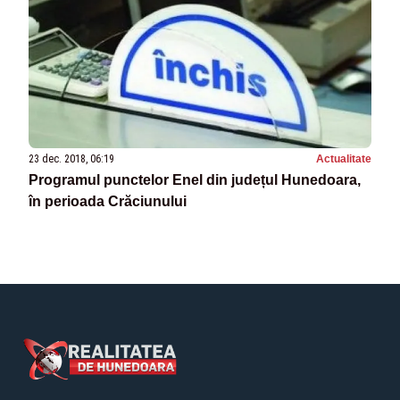
23 dec. 2018, 06:19
Actualitate
Programul punctelor Enel din județul Hunedoara,
în perioada Crăciunului