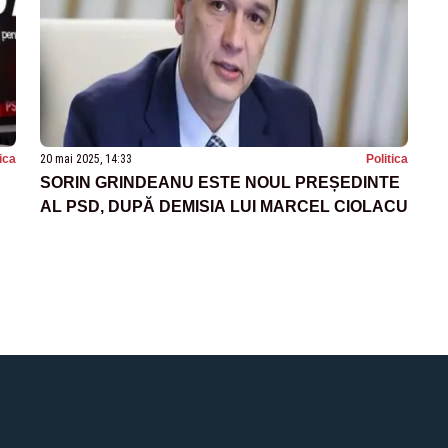
tica
20 mai 2025, 14:33
Politica
SORIN GRINDEANU ESTE NOUL PREȘEDINTE
AL PSD, DUPĂ DEMISIA LUI MARCEL CIOLACU