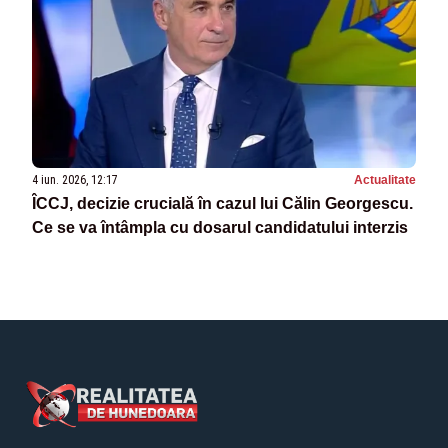
4 iun. 2026, 12:17
Actualitate
ÎCCJ, decizie crucială în cazul lui Călin Georgescu.
Ce se va întâmpla cu dosarul candidatului interzis