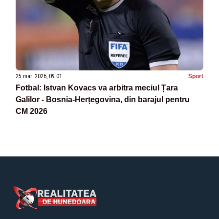
25 mar. 2026, 09:01
Sport
Fotbal: Istvan Kovacs va arbitra meciul Țara
Galilor - Bosnia-Herțegovina, din barajul pentru
CM 2026