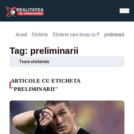
Acasă
Etichete
Etichete care încep cu P
preliminarii
Tag: preliminarii
Toate etichetele
ARTICOLE CU ETICHETA
"PRELIMINARII"