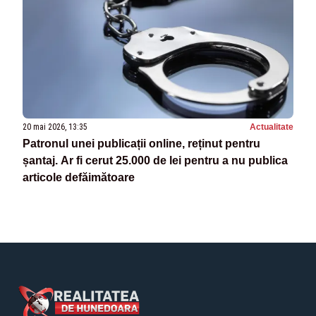
20 mai 2026, 13:35
Actualitate
Patronul unei publicații online, reținut pentru
șantaj. Ar fi cerut 25.000 de lei pentru a nu publica
articole defăimătoare