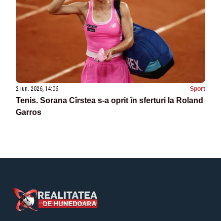
2 iun. 2026, 14:06
Sport
Tenis. Sorana Cîrstea s-a oprit în sferturi la Roland
Garros