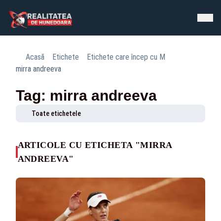
Acasă
Etichete
Etichete care încep cu M
mirra andreeva
Tag: mirra andreeva
Toate etichetele
ARTICOLE CU ETICHETA "MIRRA
ANDREEVA"