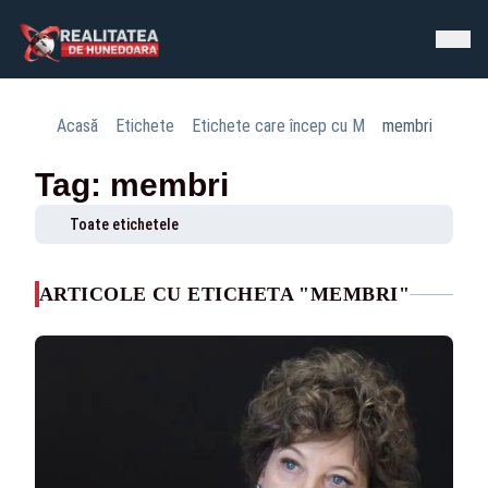
Acasă
Etichete
Etichete care încep cu M
membri
Tag: membri
Toate etichetele
ARTICOLE CU ETICHETA "MEMBRI"