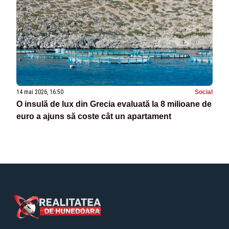
14 mai 2026, 16:50
Social
O insulă de lux din Grecia evaluată la 8 milioane de
euro a ajuns să coste cât un apartament