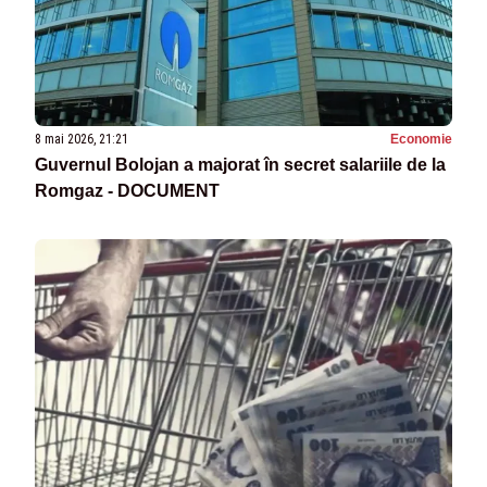
8 mai 2026, 21:21
Economie
Guvernul Bolojan a majorat în secret salariile de la
Romgaz - DOCUMENT