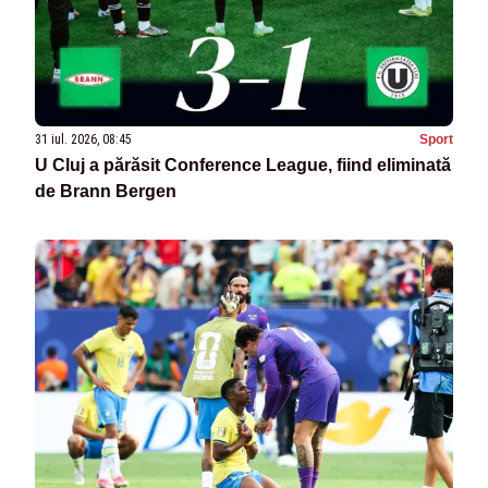
31 iul. 2026, 08:45
Sport
U Cluj a părăsit Conference League, fiind eliminată
de Brann Bergen