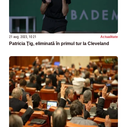
21 aug. 2023, 10:21
Actualitate
Patricia Ţig, eliminată în primul tur la Cleveland