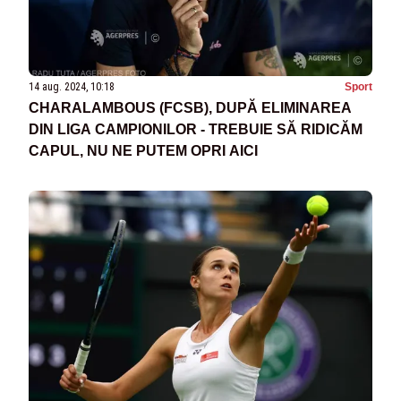
14 aug. 2024, 10:18
Sport
CHARALAMBOUS (FCSB), DUPĂ ELIMINAREA
DIN LIGA CAMPIONILOR - TREBUIE SĂ RIDICĂM
CAPUL, NU NE PUTEM OPRI AICI