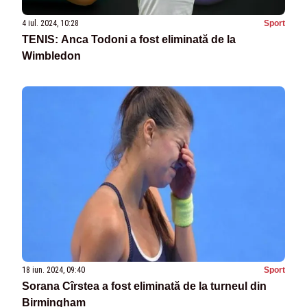
4 iul. 2024, 10:28
Sport
TENIS: Anca Todoni a fost eliminată de la
Wimbledon
18 iun. 2024, 09:40
Sport
Sorana Cîrstea a fost eliminată de la turneul din
Birmingham