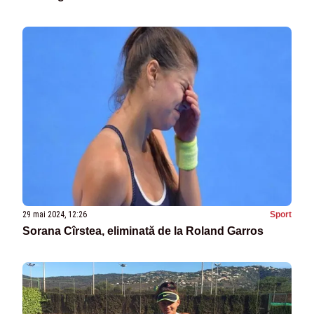
29 mai 2024, 12:26
Sport
Sorana Cîrstea, eliminată de la Roland Garros