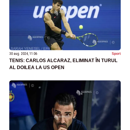
30 aug. 2024, 11:06
Sport
TENIS: CARLOS ALCARAZ, ELIMINAT ÎN TURUL
AL DOILEA LA US OPEN