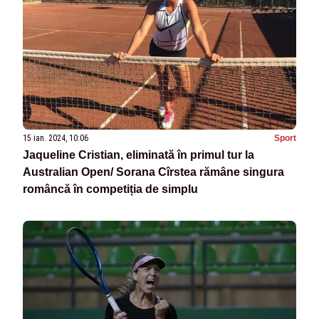
15 ian. 2024, 10:06
Sport
Jaqueline Cristian, eliminată în primul tur la
Australian Open/ Sorana Cîrstea rămâne singura
româncă în competiția de simplu