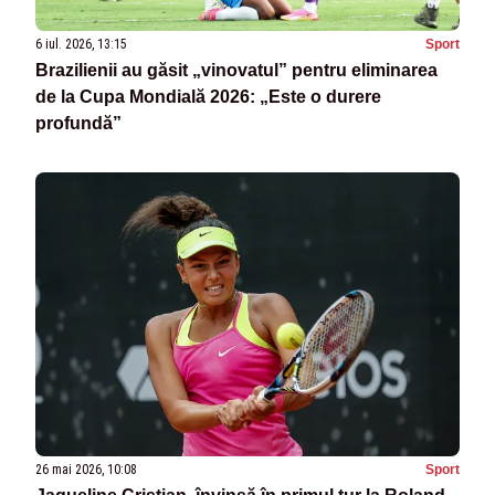
6 iul. 2026, 13:15
Sport
Brazilienii au găsit „vinovatul” pentru eliminarea
de la Cupa Mondială 2026: „Este o durere
profundă”
26 mai 2026, 10:08
Sport