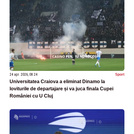
24 apr. 2026, 08:24
Sport
Universitatea Craiova a eliminat Dinamo la
loviturile de departajare și va juca finala Cupei
României cu U Cluj