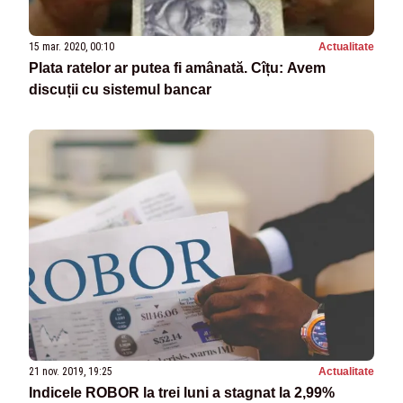
15 mar. 2020, 00:10
Actualitate
Plata ratelor ar putea fi amânată. Cîțu: Avem
discuții cu sistemul bancar
21 nov. 2019, 19:25
Actualitate
Indicele ROBOR la trei luni a stagnat la 2,99%