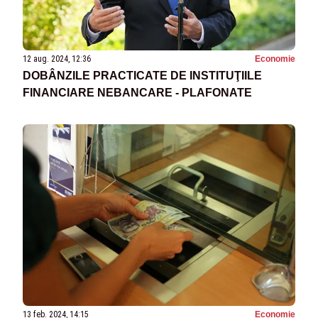
12 aug. 2024, 12:36
Economie
DOBÂNZILE PRACTICATE DE INSTITUŢIILE
FINANCIARE NEBANCARE - PLAFONATE
13 feb. 2024, 14:15
Economie