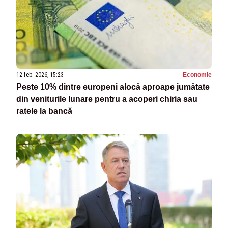
12 feb. 2026, 15:23
Economie
Peste 10% dintre europeni alocă aproape jumătate
din veniturile lunare pentru a acoperi chiria sau
ratele la bancă