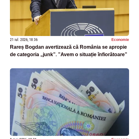
21 iul. 2026, 18:36
Economie
Rareș Bogdan avertizează că România se apropie
de categoria „junk”. ”Avem o situație înfiorătoare”