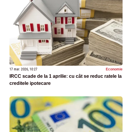
17 mar. 2026, 10:27
Economie
IRCC scade de la 1 aprilie: cu cât se reduc ratele la
creditele ipotecare