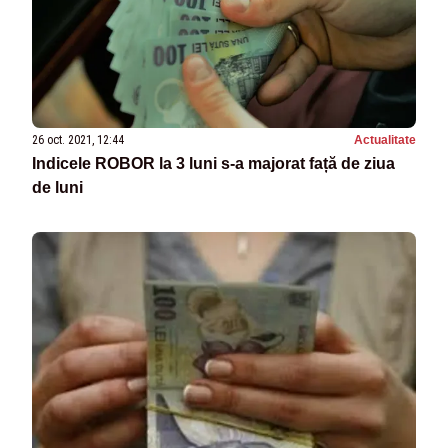
26 oct. 2021, 12:44
Actualitate
Indicele ROBOR la 3 luni s-a majorat față de ziua
de luni