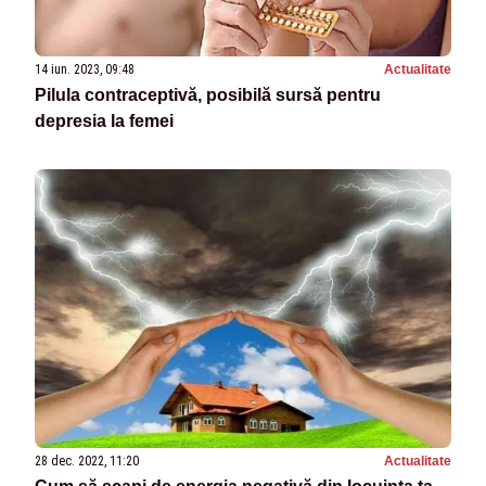
14 iun. 2023, 09:48
Actualitate
Pilula contraceptivă, posibilă sursă pentru
depresia la femei
28 dec. 2022, 11:20
Actualitate