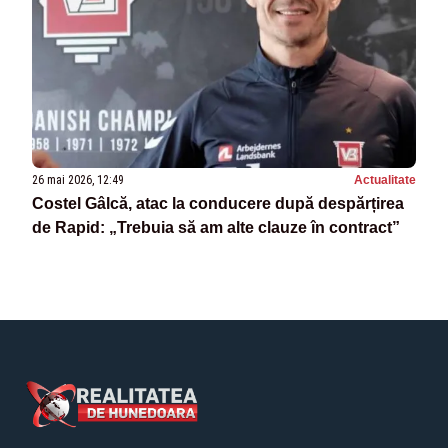
26 mai 2026, 12:49
Actualitate
Costel Gâlcă, atac la conducere după despărțirea
de Rapid: „Trebuia să am alte clauze în contract”