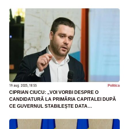
19 aug. 2025, 18:55
Politica
CIPRIAN CIUCU: „VOI VORBI DESPRE O
CANDIDATURĂ LA PRIMĂRIA CAPITALEI DUPĂ
CE GUVERNUL STABILEȘTE DATA
ALEGERILOR”