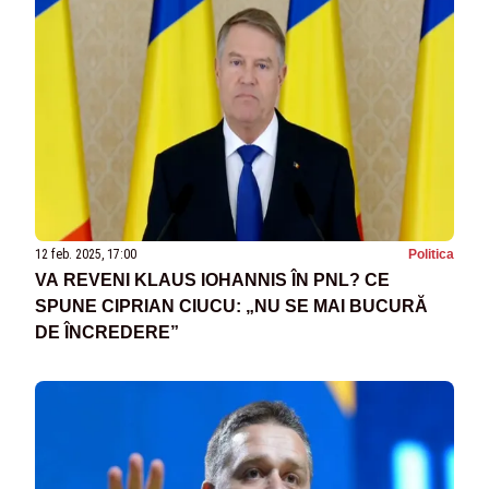
12 feb. 2025, 17:00
Politica
VA REVENI KLAUS IOHANNIS ÎN PNL? CE
SPUNE CIPRIAN CIUCU: „NU SE MAI BUCURĂ
DE ÎNCREDERE”