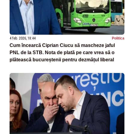
4 feb. 2026, 18:44
Politica
Cum încearcă Ciprian Ciucu să mascheze jaful
PNL de la STB. Nota de plată pe care vrea să o
plătească bucureștenii pentru dezmățul liberal