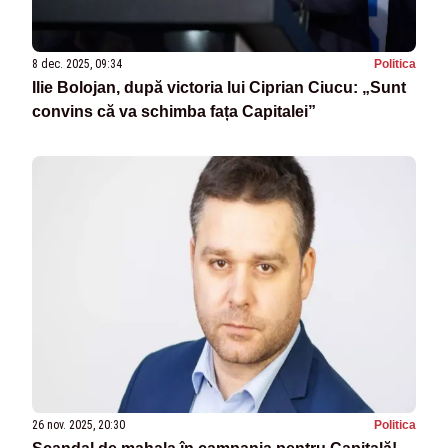
8 dec. 2025, 09:34
Politica
Ilie Bolojan, după victoria lui Ciprian Ciucu: „Sunt
convins că va schimba fața Capitalei”
26 nov. 2025, 20:30
Politica