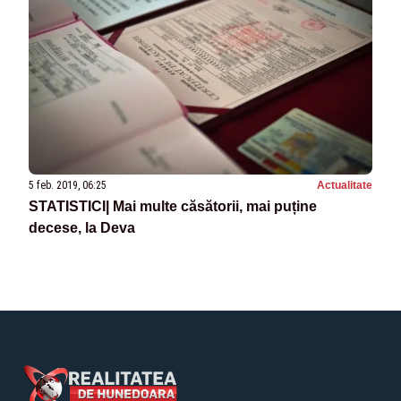
5 feb. 2019, 06:25
Actualitate
STATISTICI| Mai multe căsătorii, mai puține
decese, la Deva