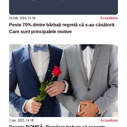
26 feb. 2024, 15:36
Actualitate
Peste 70% dintre bărbați regretă că s-au căsătorit.
Care sunt principalele motive
3 iun. 2023, 14:18
Actualitate